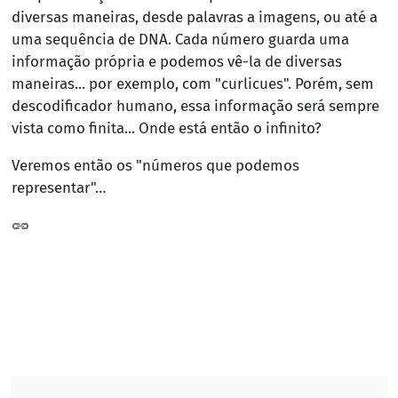
diversas maneiras, desde palavras a imagens, ou até a
uma sequência de DNA. Cada número guarda uma
informação própria e podemos vê-la de diversas
maneiras... por exemplo, com "curlicues". Porém, sem
descodificador humano, essa informação será sempre
vista como finita... Onde está então o infinito?
Veremos então os "números que podemos
representar"…