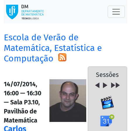
Escola de Verão de
Matemática, Estatística e
Computação
Sessões
14/07/2014,
16:00 — 16:30
— Sala P3.10,
Pavilhão de
Matemática
Carlos