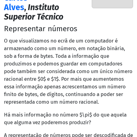
Alves
,
Instituto
Superior Técnico
Representar números
O que visualizamos no ecrã de um computador é
armazenado como um número, em notação binária,
sob a forma de bytes. Toda a informação que
produzimos e podemos guardar em computadores
pode também ser considerada como um único número
racional entre $0$ e $1$. Por mais que aumentemos
essa informação apenas acrescentamos um número
finito de bytes, de dígitos, continuando a poder ser
representada como um número racional.
Há mais informação no número $\pi$ do que aquela
que alguma vez poderemos produzir?
A representação de números pode ser descodificada de