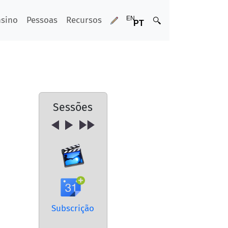
nsino
Pessoas
Recursos
Sessões
Subscrição