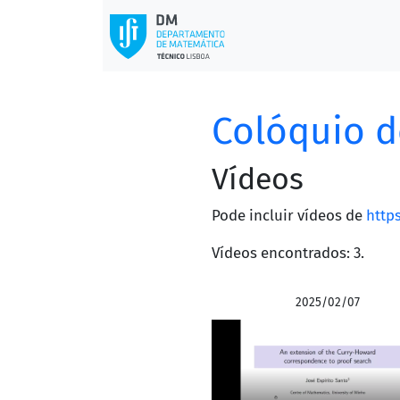
Colóquio d
Vídeos
Pode incluir vídeos de
http
Vídeos encontrados: 3.
2025/02/07