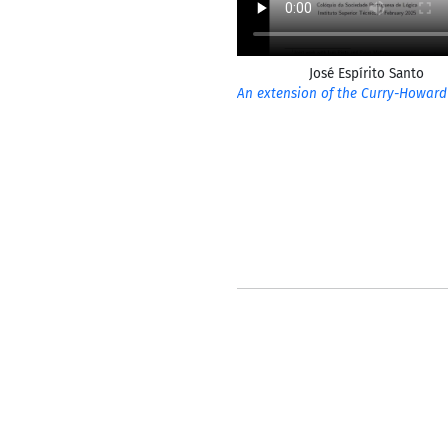
José Espírito Santo