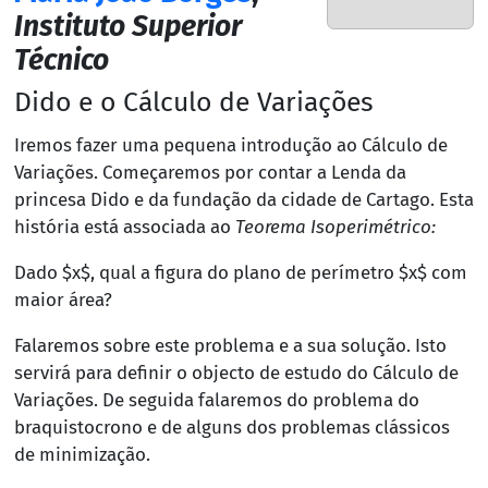
Instituto Superior
Técnico
Dido e o Cálculo de Variações
Iremos fazer uma pequena introdução ao Cálculo de
Variações. Começaremos por contar a Lenda da
princesa Dido e da fundação da cidade de Cartago. Esta
história está associada ao
Teorema Isoperimétrico:
Dado $x$, qual a figura do plano de perímetro $x$ com
maior área?
Falaremos sobre este problema e a sua solução. Isto
servirá para definir o objecto de estudo do Cálculo de
Variações. De seguida falaremos do problema do
braquistocrono e de alguns dos problemas clássicos
de minimização.