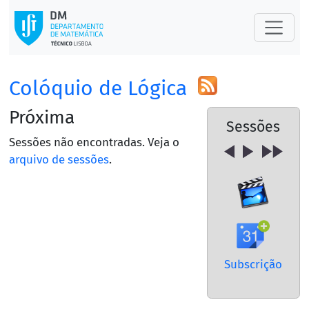
Colóquio de Lógica
Próxima
Sessões
Sessões não encontradas. Veja o
arquivo de sessões
.
Subscrição