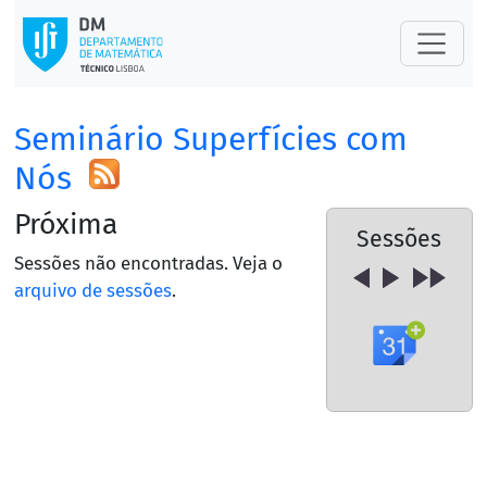
Seminário Superfícies com
Nós
Próxima
Sessões
Sessões não encontradas. Veja o
arquivo de sessões
.