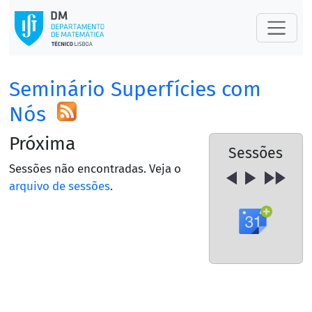
Seminário Superfícies com
Nós
Próxima
Sessões
Sessões não encontradas. Veja o
arquivo de sessões
.