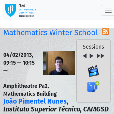
Mathematics Winter School
Sessions
04/02/2013,
09:15 — 10:15
—
Amphitheatre Pa2,
Mathematics Building
João Pimentel Nunes
,
Instituto Superior Técnico, CAMGSD