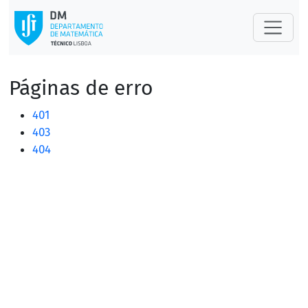
Páginas de erro
401
403
404