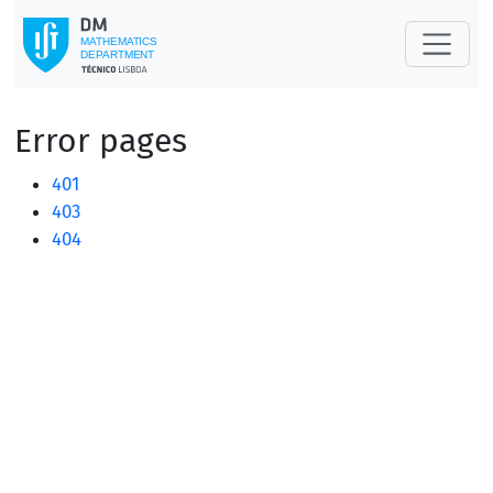
Error pages
401
403
404