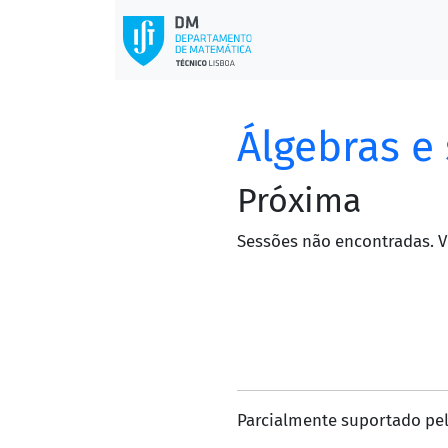
Álgebras e
Próxima
Sessões não encontradas. V
Parcialmente suportado pel