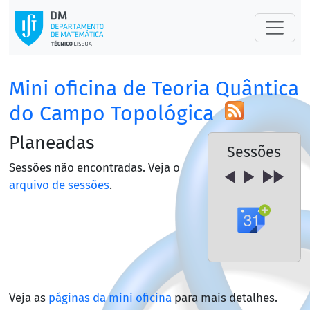
Mini oficina de Teoria Quântica
do Campo Topológica
Planeadas
Sessões
Sessões não encontradas. Veja o
arquivo de sessões
.
Veja as
páginas da mini oficina
para mais detalhes.