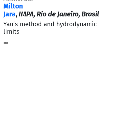
Milton
Jara
,
IMPA, Rio de Janeiro, Brasil
Yau’s method and hydrodynamic
limits