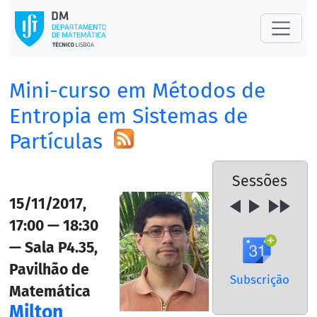
Mini-curso em Métodos de
Entropia em Sistemas de
Partículas
Sessões
15/11/2017,
17:00 — 18:30
— Sala P4.35,
Pavilhão de
Subscrição
Matemática
Milton