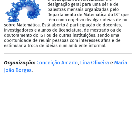
designação geral para uma série de
palestras mensais organizadas pelo
Departamento de Matemática do IST que
têm como objetivo divulgar ideias de ou
sobre Matemática. Está aberto à participação de docentes,
investigadores e alunos de licenciatura, de mestrado ou de
doutoramento do IST ou de outras instituições, sendo uma
oportunidade de reunir pessoas com interesses afins e de
estimular a troca de ideias num ambiente informal.
Organização:
Conceição Amado
,
Lina Oliveira
e
Maria
João Borges
.