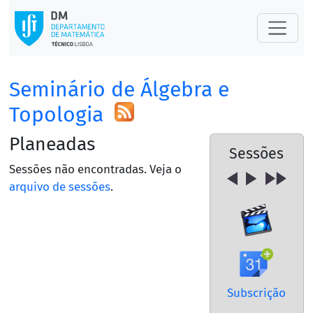
Seminário de Álgebra e
Topologia
Planeadas
Sessões
Sessões não encontradas. Veja o
arquivo de sessões
.
Subscrição