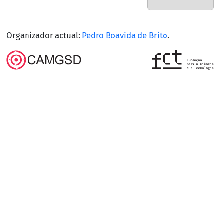
Organizador actual:
Pedro Boavida de Brito
.