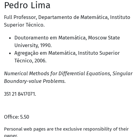
Pedro Lima
Full Professor
,
Departamento de Matemática
,
Instituto
Superior Técnico
.
Doutoramento em Matemática,
Moscow State
University
, 1990.
Agregação em Matemática, Instituto Superior
Técnico, 2006.
Numerical Methods for Differential Equations, Singular
Boundary-value Problems.
351 21 8417071
.
Office: 5.50
Personal web pages are the exclusive responsibility of their
owner.