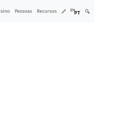
nsino
Pessoas
Recursos