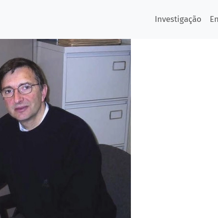
Investigação
E