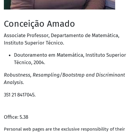
Conceição Amado
Associate Professor
,
Departamento de Matemática
,
Instituto Superior Técnico
.
Doutoramento em Matemática,
Instituto Superior
Técnico
, 2004.
Robustness, Resampling/Bootstrap and Discriminant
Analysis.
351 21 8417045
.
Office: 5.38
Personal web pages are the exclusive responsibility of their