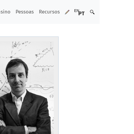
nsino
Pessoas
Recursos